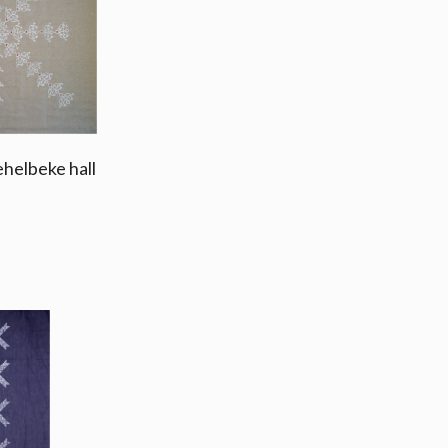
helbeke hall