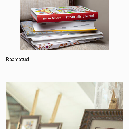
Raamatud