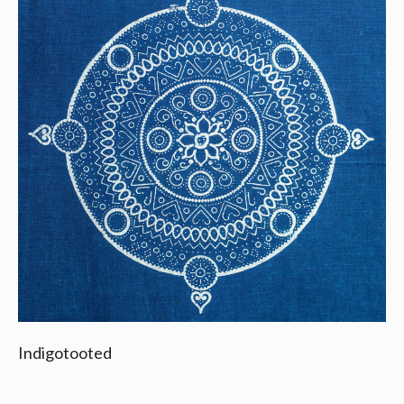
Indigotooted