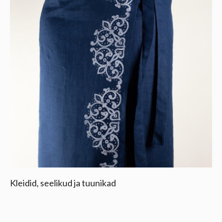
Kleidid, seelikud ja tuunikad