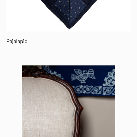
Pajalapid