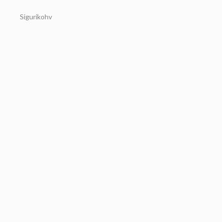
Sigurikohv