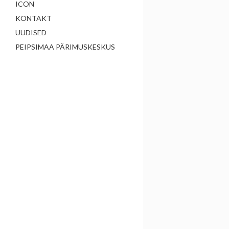
ICON
KONTAKT
UUDISED
PEIPSIMAA PÄRIMUSKESKUS