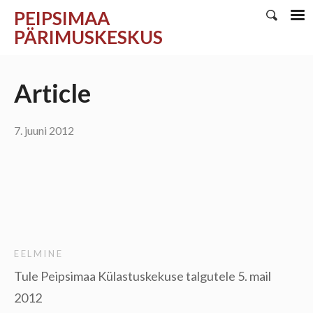
PEIPSIMAA
PÄRIMUSKESKUS
Article
7. juuni 2012
EELMINE
Tule Peipsimaa Külastuskekuse talgutele 5. mail
2012